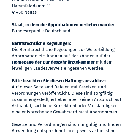
Hammfelddamm 11
41460 Neuss
Staat, in dem die Approbationen verliehen wurde:
Bundesrepublik Deutschland
Berufsrechtliche Regelungen:
Die Berufsrechtliche Regelungen zur Weiterbildung,
Approbation etc. können auf der können auf der
Homepage der Bundeszahnärztekammer
mit dem
jeweiligen Landesverweis eingesehen werden.
Bitte beachten Sie diesen Haftungsausschluss:
Auf dieser Seite sind Dateien mit Gesetzen und
Verordnungen veröffentlicht. Diese sind sorgfältig
zusammengestellt, erheben aber keinen Anspruch auf
Aktualität, sachliche Korrektheit oder Vollständigkeit;
eine entsprechende Gewährwird nicht übernommen.
Gesetze und Verordnungen sind nur gültig und finden
Anwendung entsprechend ihrer jeweils aktuellsten