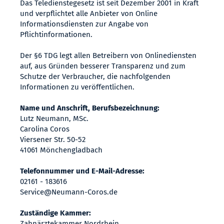
Das Teledienstegesetz ist seit Dezember 2001 in Kraft
und verpflichtet alle Anbieter von Online
Informationsdiensten zur Angabe von
Pflichtinformationen.
Der §6 TDG legt allen Betreibern von Onlinediensten
auf, aus Gründen besserer Transparenz und zum
Schutze der Verbraucher, die nachfolgenden
Informationen zu veröffentlichen.
Name und Anschrift, Berufsbezeichnung:
Lutz Neumann, MSc.
Carolina Coros
Viersener Str. 50-52
41061 Mönchengladbach
Telefonnummer und E-Mail-Adresse:
02161 - 183616
Service@Neumann-Coros.de
Zuständige Kammer:
Zahnärztekammer Nordrhein