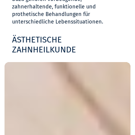
zahnerhaltende, funktionelle und
prothetische Behandlungen für
unterschiedliche Lebenssituationen.
ÄSTHETISCHE
ZAHNHEILKUNDE